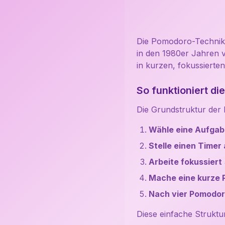
Die Pomodoro-Technik i
in den 1980er Jahren v
in kurzen, fokussierten
So funktioniert d
Die Grundstruktur der
Wähle eine Aufgab
Stelle einen Timer
Arbeite fokussiert
Mache eine kurze 
Nach vier Pomodo
Diese einfache Struktu