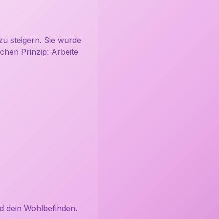
zu steigern. Sie wurde
chen Prinzip: Arbeite
nd dein Wohlbefinden.