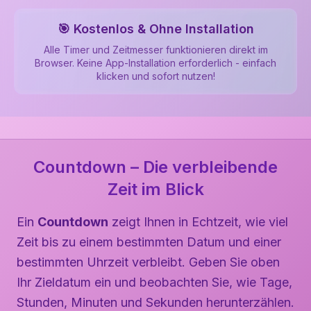
🎯 Kostenlos & Ohne Installation
Alle Timer und Zeitmesser funktionieren direkt im
Browser. Keine App-Installation erforderlich - einfach
klicken und sofort nutzen!
Countdown – Die verbleibende
Zeit im Blick
Ein
Countdown
zeigt Ihnen in Echtzeit, wie viel
Zeit bis zu einem bestimmten Datum und einer
bestimmten Uhrzeit verbleibt. Geben Sie oben
Ihr Zieldatum ein und beobachten Sie, wie Tage,
Stunden, Minuten und Sekunden herunterzählen.