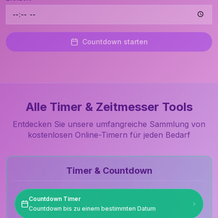
Countdown starten
Alle Timer & Zeitmesser Tools
Entdecken Sie unsere umfangreiche Sammlung von
kostenlosen Online-Timern für jeden Bedarf
Timer & Countdown
Countdown Timer
Countdown bis zu einem bestimmten Datum