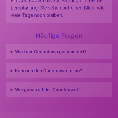
Ein Countdown bis zur Prüfung hilft bei der
Lernplanung: Sie sehen auf einen Blick, wie
viele Tage noch bleiben.
Häufige Fragen
Wird der Countdown gespeichert?
Kann ich den Countdown teilen?
Wie genau ist der Countdown?