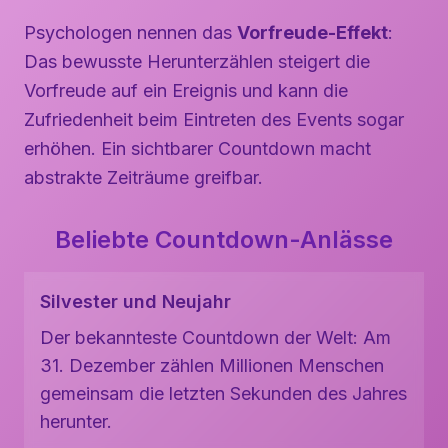
Psychologen nennen das
Vorfreude-Effekt
:
Das bewusste Herunterzählen steigert die
Vorfreude auf ein Ereignis und kann die
Zufriedenheit beim Eintreten des Events sogar
erhöhen. Ein sichtbarer Countdown macht
abstrakte Zeiträume greifbar.
Beliebte Countdown-Anlässe
Silvester und Neujahr
Der bekannteste Countdown der Welt: Am
31. Dezember zählen Millionen Menschen
gemeinsam die letzten Sekunden des Jahres
herunter.