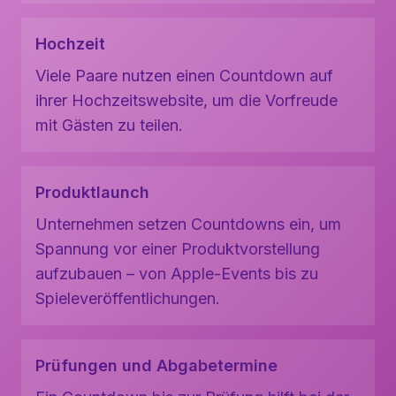
Hochzeit
Viele Paare nutzen einen Countdown auf
ihrer Hochzeitswebsite, um die Vorfreude
mit Gästen zu teilen.
Produktlaunch
Unternehmen setzen Countdowns ein, um
Spannung vor einer Produktvorstellung
aufzubauen – von Apple-Events bis zu
Spieleveröffentlichungen.
Prüfungen und Abgabetermine