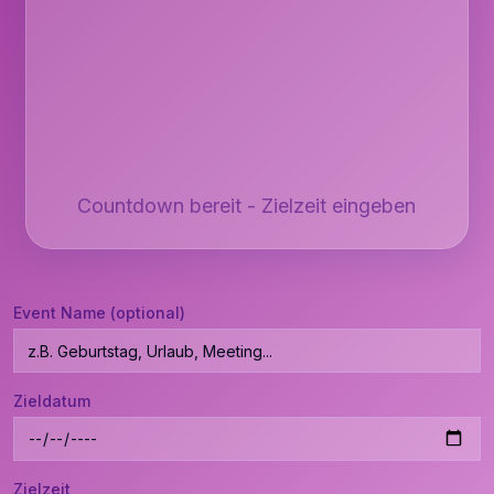
Countdown bereit - Zielzeit eingeben
Event Name (optional)
Zieldatum
Zielzeit