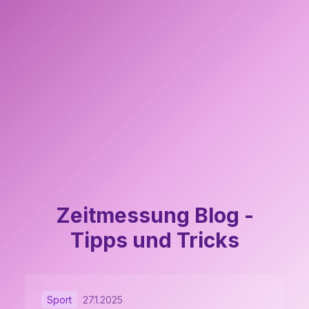
Zeitmessung Blog -
Tipps und Tricks
Sport
27.1.2025