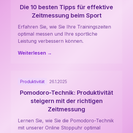
Die 10 besten Tipps für effektive
Zeitmessung beim Sport
Erfahren Sie, wie Sie Ihre Trainingszeiten
optimal messen und Ihre sportliche
Leistung verbessern können.
Weiterlesen →
Produktivität
26.1.2025
Pomodoro-Technik: Produktivität
steigern mit der richtigen
Zeitmessung
Lernen Sie, wie Sie die Pomodoro-Technik
mit unserer Online Stoppuhr optimal