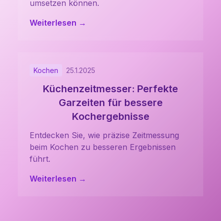
umsetzen können.
Weiterlesen →
Kochen
25.1.2025
Küchenzeitmesser: Perfekte
Garzeiten für bessere
Kochergebnisse
Entdecken Sie, wie präzise Zeitmessung
beim Kochen zu besseren Ergebnissen
führt.
Weiterlesen →