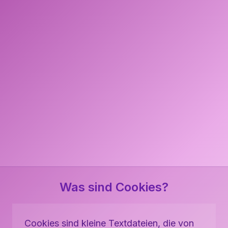
Was sind Cookies?
Cookies sind kleine Textdateien, die von