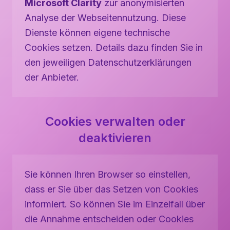
Microsoft Clarity
zur anonymisierten
Analyse der Webseitennutzung. Diese
Dienste können eigene technische
Cookies setzen. Details dazu finden Sie in
den jeweiligen Datenschutzerklärungen
der Anbieter.
Cookies verwalten oder
deaktivieren
Sie können Ihren Browser so einstellen,
dass er Sie über das Setzen von Cookies
informiert. So können Sie im Einzelfall über
die Annahme entscheiden oder Cookies