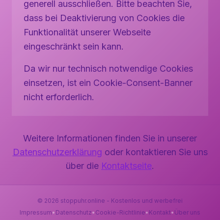
generell ausschließen. Bitte beachten Sie,
dass bei Deaktivierung von Cookies die
Funktionalität unserer Webseite
eingeschränkt sein kann.
Da wir nur technisch notwendige Cookies
einsetzen, ist ein Cookie-Consent-Banner
nicht erforderlich.
Weitere Informationen finden Sie in unserer
Datenschutzerklärung
oder kontaktieren Sie uns
über die
Kontaktseite
.
©
2026
stoppuhr.online - Kostenlos und werbefrei
Impressum
•
Datenschutz
•
Cookie-Richtlinie
•
Kontakt
•
Über uns