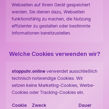
Webseiten auf Ihrem Gerät gespeichert
werden. Sie dienen dazu, Webseiten
funktionsfähig zu machen, die Nutzung
effizienter zu gestalten oder bestimmte
Informationen bereitzustellen.
Welche Cookies verwenden wir?
stoppuhr.online
verwendet ausschließlich
technisch notwendige Cookies. Wir
setzen keine Marketing-Cookies, Werbe-
Cookies oder Tracking-Cookies ein.
Cookie
Zweck
Dauer