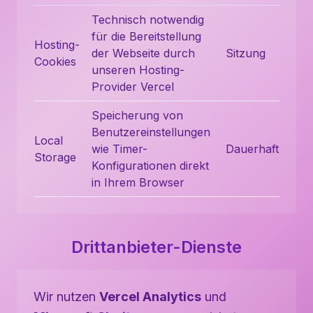
Technisch notwendig
für die Bereitstellung
Hosting-
der Webseite durch
Sitzung
Cookies
unseren Hosting-
Provider Vercel
Speicherung von
Benutzereinstellungen
Local
wie Timer-
Dauerhaft
Storage
Konfigurationen direkt
in Ihrem Browser
Drittanbieter-Dienste
Wir nutzen
Vercel Analytics
und