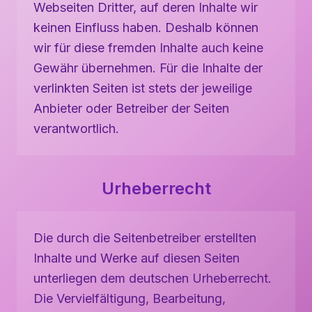
Webseiten Dritter, auf deren Inhalte wir
keinen Einfluss haben. Deshalb können
wir für diese fremden Inhalte auch keine
Gewähr übernehmen. Für die Inhalte der
verlinkten Seiten ist stets der jeweilige
Anbieter oder Betreiber der Seiten
verantwortlich.
Urheberrecht
Die durch die Seitenbetreiber erstellten
Inhalte und Werke auf diesen Seiten
unterliegen dem deutschen Urheberrecht.
Die Vervielfältigung, Bearbeitung,