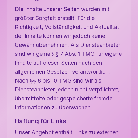
Die Inhalte unserer Seiten wurden mit
größter Sorgfalt erstellt. Für die
Richtigkeit, Vollständigkeit und Aktualität
der Inhalte können wir jedoch keine
Gewähr übernehmen. Als Diensteanbieter
sind wir gemäß § 7 Abs. 1 TMG für eigene
Inhalte auf diesen Seiten nach den
allgemeinen Gesetzen verantwortlich.
Nach §§ 8 bis 10 TMG sind wir als
Diensteanbieter jedoch nicht verpflichtet,
übermittelte oder gespeicherte fremde
Informationen zu überwachen.
Haftung für Links
Unser Angebot enthält Links zu externen