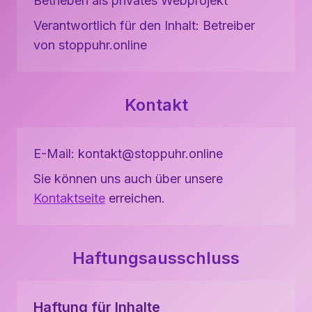
Betrieben als privates Webprojekt
Verantwortlich für den Inhalt: Betreiber
von stoppuhr.online
Kontakt
E-Mail: kontakt@stoppuhr.online
Sie können uns auch über unsere
Kontaktseite
erreichen.
Haftungsausschluss
Haftung für Inhalte