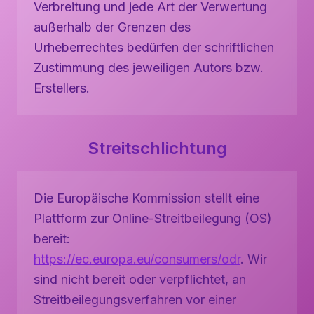
Verbreitung und jede Art der Verwertung
außerhalb der Grenzen des
Urheberrechtes bedürfen der schriftlichen
Zustimmung des jeweiligen Autors bzw.
Erstellers.
Streitschlichtung
Die Europäische Kommission stellt eine
Plattform zur Online-Streitbeilegung (OS)
bereit:
https://ec.europa.eu/consumers/odr
. Wir
sind nicht bereit oder verpflichtet, an
Streitbeilegungsverfahren vor einer