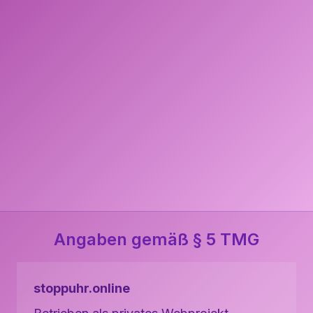
Angaben gemäß § 5 TMG
stoppuhr.online