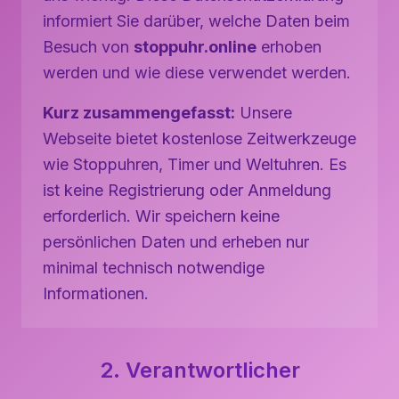
informiert Sie darüber, welche Daten beim
Besuch von
stoppuhr.online
erhoben
werden und wie diese verwendet werden.
Kurz zusammengefasst:
Unsere
Webseite bietet kostenlose Zeitwerkzeuge
wie Stoppuhren, Timer und Weltuhren. Es
ist keine Registrierung oder Anmeldung
erforderlich. Wir speichern keine
persönlichen Daten und erheben nur
minimal technisch notwendige
Informationen.
2. Verantwortlicher