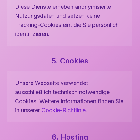
Diese Dienste erheben anonymisierte
Nutzungsdaten und setzen keine
Tracking-Cookies ein, die Sie persönlich
identifizieren.
5. Cookies
Unsere Webseite verwendet
ausschließlich technisch notwendige
Cookies. Weitere Informationen finden Sie
in unserer
Cookie-Richtlinie
.
6. Hosting