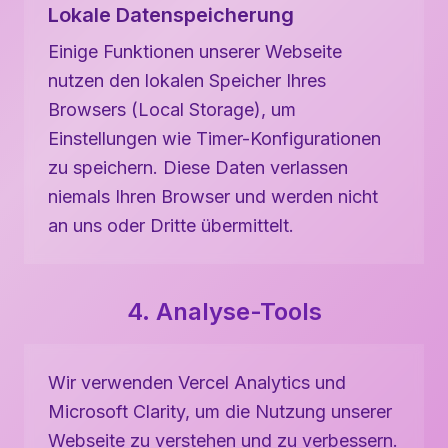
Lokale Datenspeicherung
Einige Funktionen unserer Webseite
nutzen den lokalen Speicher Ihres
Browsers (Local Storage), um
Einstellungen wie Timer-Konfigurationen
zu speichern. Diese Daten verlassen
niemals Ihren Browser und werden nicht
an uns oder Dritte übermittelt.
4. Analyse-Tools
Wir verwenden Vercel Analytics und
Microsoft Clarity, um die Nutzung unserer
Webseite zu verstehen und zu verbessern.