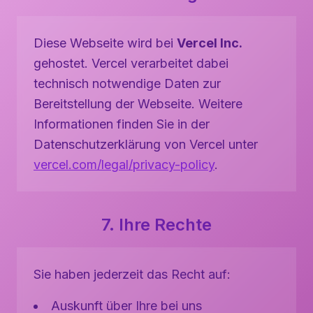
Diese Webseite wird bei
Vercel Inc.
gehostet. Vercel verarbeitet dabei
technisch notwendige Daten zur
Bereitstellung der Webseite. Weitere
Informationen finden Sie in der
Datenschutzerklärung von Vercel unter
vercel.com/legal/privacy-policy
.
7. Ihre Rechte
Sie haben jederzeit das Recht auf:
Auskunft über Ihre bei uns