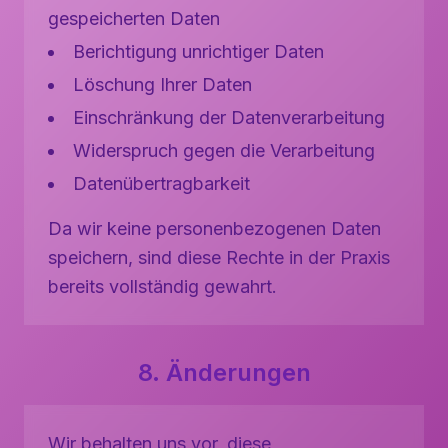
gespeicherten Daten
Berichtigung unrichtiger Daten
Löschung Ihrer Daten
Einschränkung der Datenverarbeitung
Widerspruch gegen die Verarbeitung
Datenübertragbarkeit
Da wir keine personenbezogenen Daten
speichern, sind diese Rechte in der Praxis
bereits vollständig gewahrt.
8. Änderungen
Wir behalten uns vor, diese