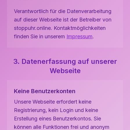
Verantwortlich für die Datenverarbeitung
auf dieser Webseite ist der Betreiber von
stoppuhr.online. Kontaktmöglichkeiten
finden Sie in unserem
Impressum
.
3. Datenerfassung auf unserer
Webseite
Keine Benutzerkonten
Unsere Webseite erfordert keine
Registrierung, kein Login und keine
Erstellung eines Benutzerkontos. Sie
können alle Funktionen frei und anonym