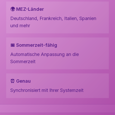
🌍 MEZ-Länder
Deutschland, Frankreich, Italien, Spanien
und mehr
📅 Sommerzeit-fähig
Automatische Anpassung an die
Sommerzeit
⏰ Genau
Synchronisiert mit Ihrer Systemzeit