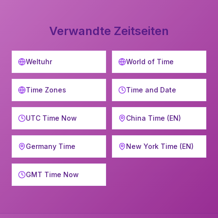
Verwandte Zeitseiten
Weltuhr
World of Time
Time Zones
Time and Date
UTC Time Now
China Time (EN)
Germany Time
New York Time (EN)
GMT Time Now