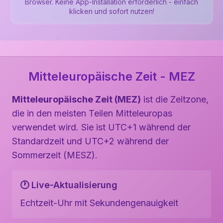
Browser. Keine App-Installation erforderlich - einfach
klicken und sofort nutzen!
Mitteleuropäische Zeit - MEZ
Mitteleuropäische Zeit (MEZ)
ist die Zeitzone,
die in den meisten Teilen Mitteleuropas
verwendet wird. Sie ist UTC+1 während der
Standardzeit und UTC+2 während der
Sommerzeit (MESZ).
🕐 Live-Aktualisierung
Echtzeit-Uhr mit Sekundengenauigkeit