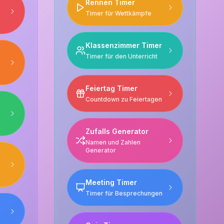
Rennen Timer
Timer für Wettkämpfe
Klassenzimmer Timer
Timer für den Unterricht
Feiertag Timer
Countdown zu Feiertagen
Zufalls Generator
Namen und Zahlen
Generator
Meeting Timer
Timer für Besprechungen