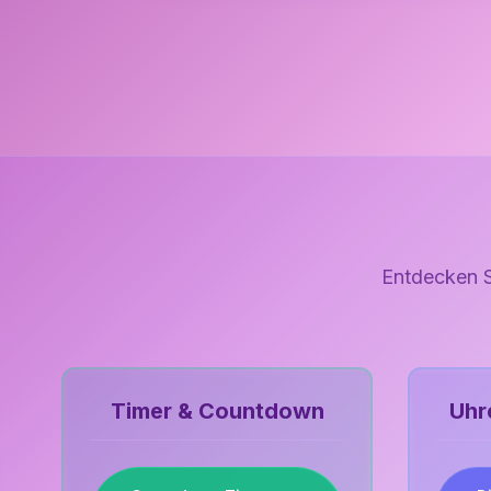
Entdecken S
Timer & Countdown
Uhr