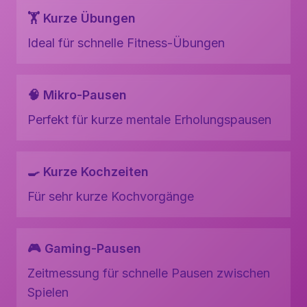
🏋️ Kurze Übungen
Ideal für schnelle Fitness-Übungen
🧠 Mikro-Pausen
Perfekt für kurze mentale Erholungspausen
🍳 Kurze Kochzeiten
Für sehr kurze Kochvorgänge
🎮 Gaming-Pausen
Zeitmessung für schnelle Pausen zwischen
Spielen