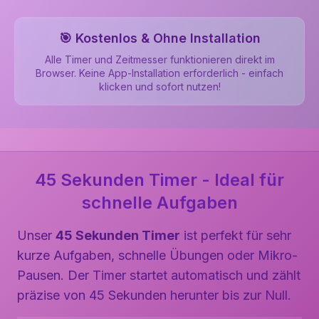
🎯 Kostenlos & Ohne Installation
Alle Timer und Zeitmesser funktionieren direkt im
Browser. Keine App-Installation erforderlich - einfach
klicken und sofort nutzen!
45 Sekunden Timer - Ideal für
schnelle Aufgaben
Unser
45 Sekunden Timer
ist perfekt für sehr
kurze Aufgaben, schnelle Übungen oder Mikro-
Pausen. Der Timer startet automatisch und zählt
präzise von 45 Sekunden herunter bis zur Null.