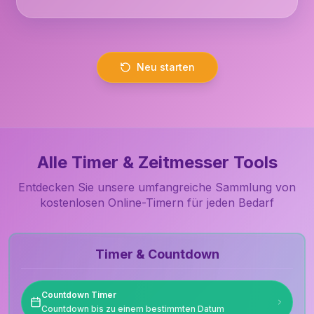
Neu starten
Alle Timer & Zeitmesser Tools
Entdecken Sie unsere umfangreiche Sammlung von
kostenlosen Online-Timern für jeden Bedarf
Timer & Countdown
Countdown Timer
Countdown bis zu einem bestimmten Datum