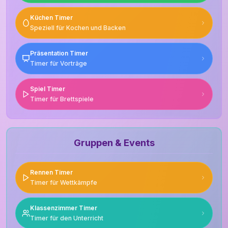
Küchen Timer
Speziell für Kochen und Backen
Präsentation Timer
Timer für Vorträge
Spiel Timer
Timer für Brettspiele
Gruppen & Events
Rennen Timer
Timer für Wettkämpfe
Klassenzimmer Timer
Timer für den Unterricht