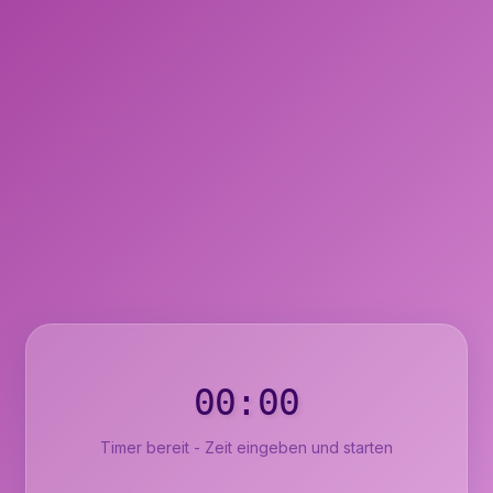
00:00
Timer bereit - Zeit eingeben und starten