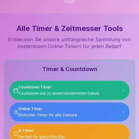
Alle Timer & Zeitmesser Tools
Entdecken Sie unsere umfangreiche Sammlung von
kostenlosen Online-Timern für jeden Bedarf
Timer & Countdown
Countdown Timer
Countdown bis zu einem bestimmten Datum
Online Timer
Einfacher Timer für alle Zwecke
Ei Timer
Perfekt für gekochte Eier