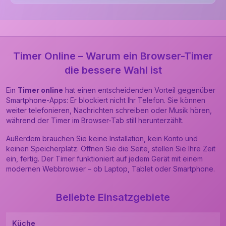
Timer Online – Warum ein Browser-Timer
die bessere Wahl ist
Ein
Timer online
hat einen entscheidenden Vorteil gegenüber
Smartphone-Apps: Er blockiert nicht Ihr Telefon. Sie können
weiter telefonieren, Nachrichten schreiben oder Musik hören,
während der Timer im Browser-Tab still herunterzählt.
Außerdem brauchen Sie keine Installation, kein Konto und
keinen Speicherplatz. Öffnen Sie die Seite, stellen Sie Ihre Zeit
ein, fertig. Der Timer funktioniert auf jedem Gerät mit einem
modernen Webbrowser – ob Laptop, Tablet oder Smartphone.
Beliebte Einsatzgebiete
Küche