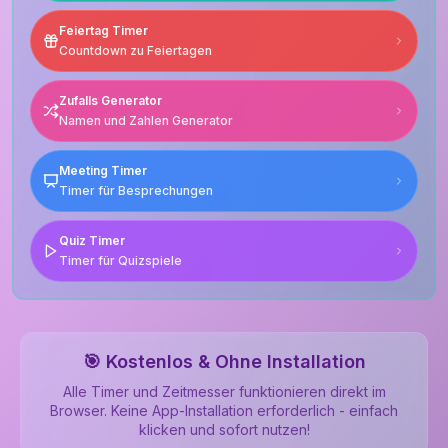
Feiertag Timer
Countdown zu Feiertagen
Zufalls Generator
Namen und Zahlen Generator
Meeting Timer
Timer für Besprechungen
Quiz Timer
Timer für Quizspiele
🎯 Kostenlos & Ohne Installation
Alle Timer und Zeitmesser funktionieren direkt im
Browser. Keine App-Installation erforderlich - einfach
klicken und sofort nutzen!