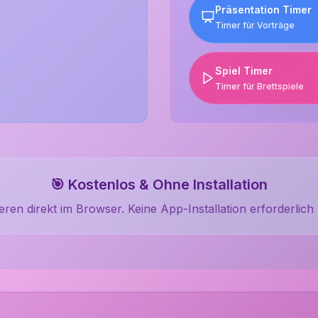
Präsentation Timer
Timer für Vorträge
Spiel Timer
Timer für Brettspiele
🎯 Kostenlos & Ohne Installation
eren direkt im Browser. Keine App-Installation erforderlich 