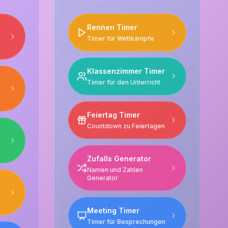
Rennen Timer
Timer für Wettkämpfe
Klassenzimmer Timer
Timer für den Unterricht
Feiertag Timer
Countdown zu Feiertagen
Zufalls Generator
Namen und Zahlen
Generator
Meeting Timer
Timer für Besprechungen