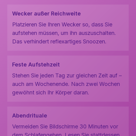
Wecker außer Reichweite
Platzieren Sie Ihren Wecker so, dass Sie
aufstehen müssen, um ihn auszuschalten.
Das verhindert reflexartiges Snoozen.
Feste Aufstehzeit
Stehen Sie jeden Tag zur gleichen Zeit auf –
auch am Wochenende. Nach zwei Wochen
gewöhnt sich Ihr Körper daran.
Abendrituale
Vermeiden Sie Bildschirme 30 Minuten vor
dem Schlafengehen. Lesen Sie stattdessen