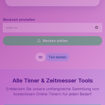
Weckzeit einstellen
Wecken stellen
Ton testen
Alle Timer & Zeitmesser Tools
Entdecken Sie unsere umfangreiche Sammlung von
kostenlosen Online-Timern für jeden Bedarf