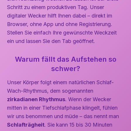
Schritt zu einem produktiven Tag. Unser
digitaler Wecker hilft Ihnen dabei – direkt im
Browser, ohne App und ohne Registrierung.
Stellen Sie einfach Ihre gewünschte Weckzeit
ein und lassen Sie den Tab geöffnet.
Warum fällt das Aufstehen so
schwer?
Unser Körper folgt einem natürlichen Schlaf-
Wach-Rhythmus, dem sogenannten
zirkadianen Rhythmus
. Wenn der Wecker
mitten in einer Tiefschlafphase klingelt, fühlen
wir uns benommen und müde – das nennt man
Schlafträgheit
. Sie kann 15 bis 30 Minuten