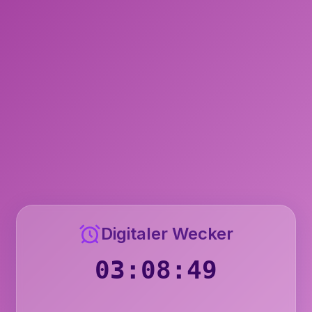
Digitaler Wecker
03:08:50