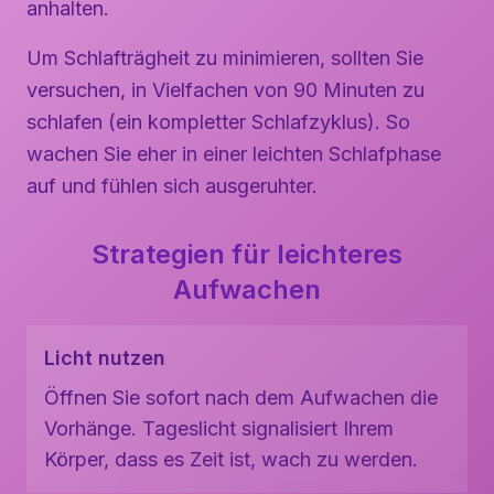
anhalten.
Um Schlafträgheit zu minimieren, sollten Sie
versuchen, in Vielfachen von 90 Minuten zu
schlafen (ein kompletter Schlafzyklus). So
wachen Sie eher in einer leichten Schlafphase
auf und fühlen sich ausgeruhter.
Strategien für leichteres
Aufwachen
Licht nutzen
Öffnen Sie sofort nach dem Aufwachen die
Vorhänge. Tageslicht signalisiert Ihrem
Körper, dass es Zeit ist, wach zu werden.