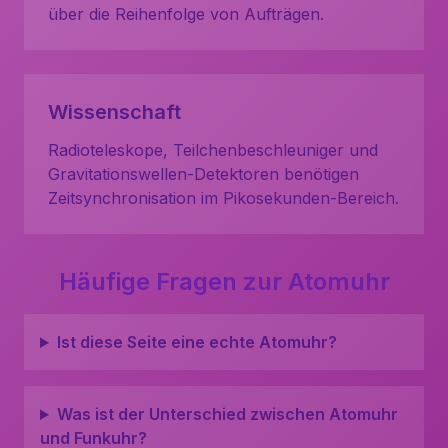
über die Reihenfolge von Aufträgen.
Wissenschaft
Radioteleskope, Teilchenbeschleuniger und
Gravitationswellen-Detektoren benötigen
Zeitsynchronisation im Pikosekunden-Bereich.
Häufige Fragen zur Atomuhr
Ist diese Seite eine echte Atomuhr?
Was ist der Unterschied zwischen Atomuhr
und Funkuhr?