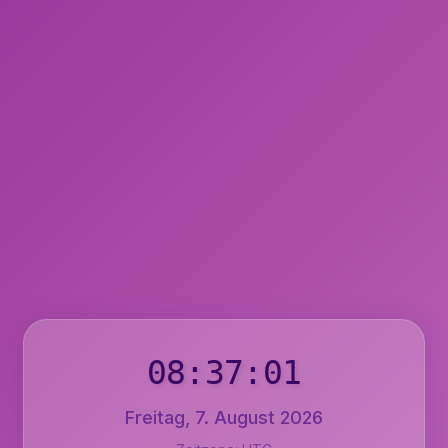
08:37:02
Freitag, 7. August 2026