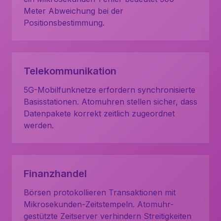
Meter Abweichung bei der
Positionsbestimmung.
Telekommunikation
5G-Mobilfunknetze erfordern synchronisierte
Basisstationen. Atomuhren stellen sicher, dass
Datenpakete korrekt zeitlich zugeordnet
werden.
Finanzhandel
Börsen protokollieren Transaktionen mit
Mikrosekunden-Zeitstempeln. Atomuhr-
gestützte Zeitserver verhindern Streitigkeiten