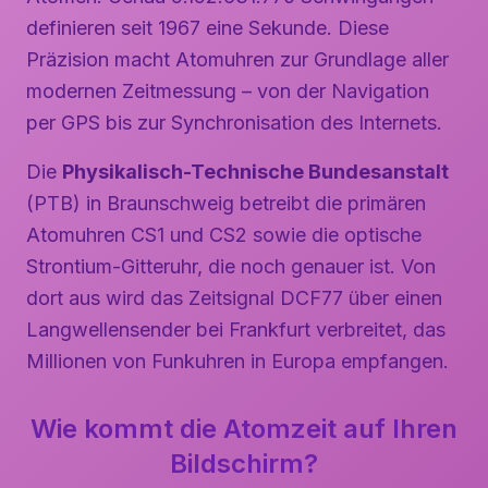
definieren seit 1967 eine Sekunde. Diese
Präzision macht Atomuhren zur Grundlage aller
modernen Zeitmessung – von der Navigation
per GPS bis zur Synchronisation des Internets.
Die
Physikalisch-Technische Bundesanstalt
(PTB) in Braunschweig betreibt die primären
Atomuhren CS1 und CS2 sowie die optische
Strontium-Gitteruhr, die noch genauer ist. Von
dort aus wird das Zeitsignal DCF77 über einen
Langwellensender bei Frankfurt verbreitet, das
Millionen von Funkuhren in Europa empfangen.
Wie kommt die Atomzeit auf Ihren
Bildschirm?