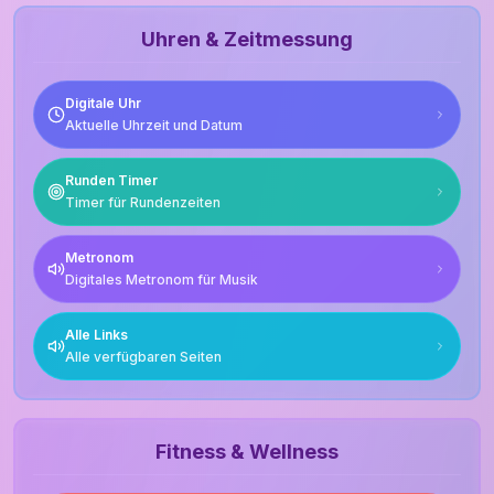
Uhren & Zeitmessung
Digitale Uhr
Aktuelle Uhrzeit und Datum
Runden Timer
Timer für Rundenzeiten
Metronom
Digitales Metronom für Musik
Alle Links
Alle verfügbaren Seiten
Fitness & Wellness