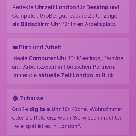
Perfekte
Uhrzeit London für Desktop
und
Computer. Große, gut lesbare Zeitanzeige
als
Bildschirm Uhr
für Ihren Arbeitsplatz.
💼 Büro und Arbeit
Ideale
Computer Uhr
für Meetings, Termine
und Arbeitszeiten mit britischen Partnern.
Immer die
aktuelle Zeit London
im Blick.
🏠 Zuhause
Große
digitale Uhr
für Küche, Wohnzimmer
oder als Referenz wenn Sie wissen möchten
"wie spät ist es in London".