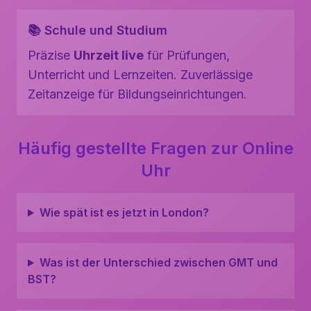
📚 Schule und Studium
Präzise
Uhrzeit live
für Prüfungen,
Unterricht und Lernzeiten. Zuverlässige
Zeitanzeige für Bildungseinrichtungen.
Häufig gestellte Fragen zur Online
Uhr
Wie spät ist es jetzt in London?
Was ist der Unterschied zwischen GMT und
BST?