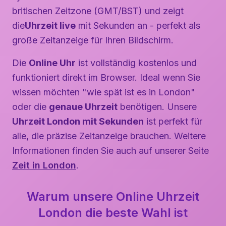
britischen Zeitzone (GMT/BST) und zeigt
die
Uhrzeit live
mit Sekunden an - perfekt als
große Zeitanzeige für Ihren Bildschirm.
Die
Online Uhr
ist vollständig kostenlos und
funktioniert direkt im Browser. Ideal wenn Sie
wissen möchten "wie spät ist es in London"
oder die
genaue Uhrzeit
benötigen. Unsere
Uhrzeit London mit Sekunden
ist perfekt für
alle, die präzise Zeitanzeige brauchen. Weitere
Informationen finden Sie auch auf unserer Seite
Zeit in London
.
Warum unsere Online Uhrzeit
London die beste Wahl ist