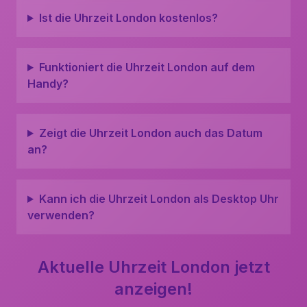
Ist die Uhrzeit London kostenlos?
Funktioniert die Uhrzeit London auf dem
Handy?
Zeigt die Uhrzeit London auch das Datum
an?
Kann ich die Uhrzeit London als Desktop Uhr
verwenden?
Aktuelle Uhrzeit London jetzt
anzeigen!