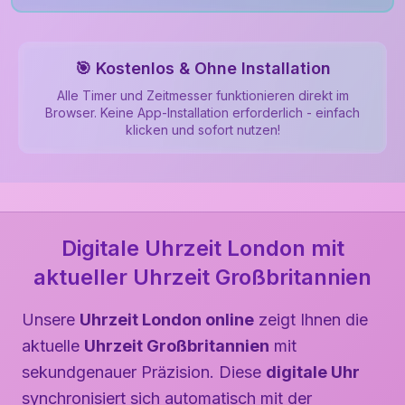
🎯 Kostenlos & Ohne Installation
Alle Timer und Zeitmesser funktionieren direkt im
Browser. Keine App-Installation erforderlich - einfach
klicken und sofort nutzen!
Digitale Uhrzeit London mit
aktueller Uhrzeit Großbritannien
Unsere
Uhrzeit London online
zeigt Ihnen die
aktuelle
Uhrzeit Großbritannien
mit
sekundgenauer Präzision. Diese
digitale Uhr
synchronisiert sich automatisch mit der