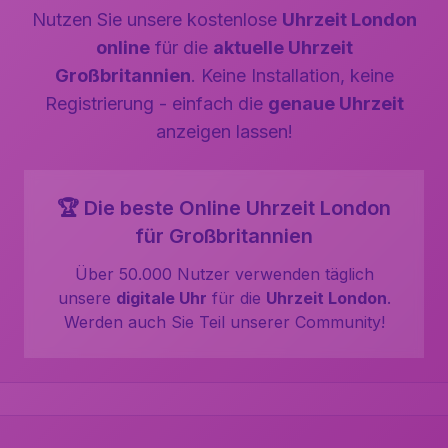
Nutzen Sie unsere kostenlose
Uhrzeit London
online
für die
aktuelle Uhrzeit
Großbritannien
. Keine Installation, keine
Registrierung - einfach die
genaue Uhrzeit
anzeigen lassen!
🏆 Die beste Online Uhrzeit London
für Großbritannien
Über 50.000 Nutzer verwenden täglich
unsere
digitale Uhr
für die
Uhrzeit London
.
Werden auch Sie Teil unserer Community!