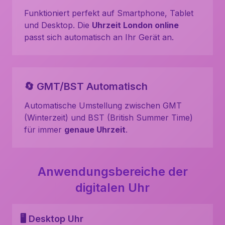
Funktioniert perfekt auf Smartphone, Tablet
und Desktop. Die
Uhrzeit London online
passt sich automatisch an Ihr Gerät an.
🔄 GMT/BST Automatisch
Automatische Umstellung zwischen GMT
(Winterzeit) und BST (British Summer Time)
für immer
genaue Uhrzeit
.
Anwendungsbereiche der
digitalen Uhr
🖥️ Desktop Uhr