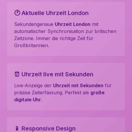
🕐 Aktuelle Uhrzeit London
Sekundengenaue
Uhrzeit London
mit
automatischer Synchronisation zur britischen
Zeitzone. Immer die richtige Zeit für
Großbritannien.
⏰ Uhrzeit live mit Sekunden
Live-Anzeige der
Uhrzeit mit Sekunden
für
präzise Zeiterfassung. Perfekt als
große
digitale Uhr
.
📱 Responsive Design