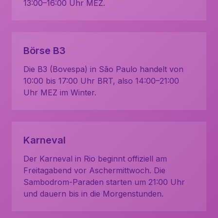
13:00–16:00 Uhr MEZ.
Börse B3
Die B3 (Bovespa) in São Paulo handelt von
10:00 bis 17:00 Uhr BRT, also 14:00–21:00
Uhr MEZ im Winter.
Karneval
Der Karneval in Rio beginnt offiziell am
Freitagabend vor Aschermittwoch. Die
Sambodrom-Paraden starten um 21:00 Uhr
und dauern bis in die Morgenstunden.