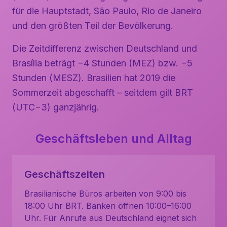
für die Hauptstadt, São Paulo, Rio de Janeiro
und den größten Teil der Bevölkerung.
Die Zeitdifferenz zwischen Deutschland und
Brasília beträgt −4 Stunden (MEZ) bzw. −5
Stunden (MESZ). Brasilien hat 2019 die
Sommerzeit abgeschafft – seitdem gilt BRT
(UTC−3) ganzjährig.
Geschäftsleben und Alltag
Geschäftszeiten
Brasilianische Büros arbeiten von 9:00 bis
18:00 Uhr BRT. Banken öffnen 10:00–16:00
Uhr. Für Anrufe aus Deutschland eignet sich