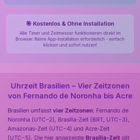
🎯 Kostenlos & Ohne Installation
Alle Timer und Zeitmesser funktionieren direkt im
Browser. Keine App-Installation erforderlich - einfach
klicken und sofort nutzen!
Uhrzeit Brasilien – Vier Zeitzonen
von Fernando de Noronha bis Acre
Brasilien umfasst
vier Zeitzonen
: Fernando de
Noronha (UTC−2), Brasília-Zeit (BRT, UTC−3),
Amazonas-Zeit (UTC−4) und Acre-Zeit
(UTC−5). Die hier angezeigte
Brasília-Zeit
gilt