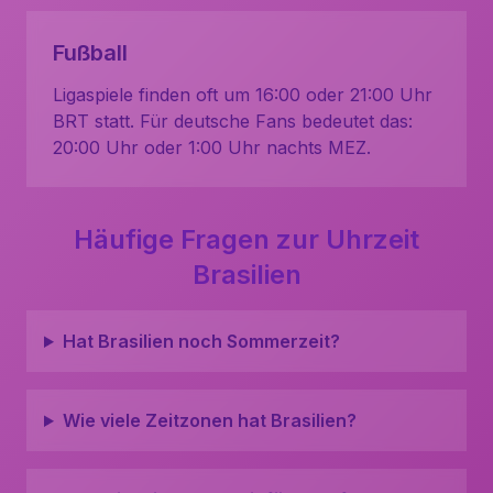
Fußball
Ligaspiele finden oft um 16:00 oder 21:00 Uhr
BRT statt. Für deutsche Fans bedeutet das:
20:00 Uhr oder 1:00 Uhr nachts MEZ.
Häufige Fragen zur Uhrzeit
Brasilien
Hat Brasilien noch Sommerzeit?
Wie viele Zeitzonen hat Brasilien?